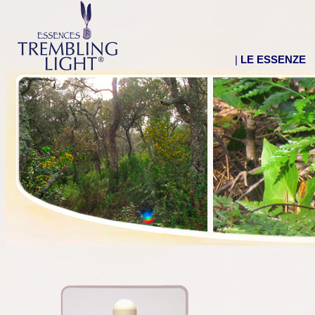
|
LE ESSENZE